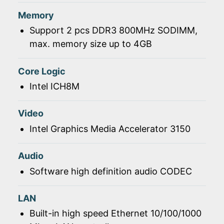
Memory
Support 2 pcs DDR3 800MHz SODIMM,
max. memory size up to 4GB
Core Logic
Intel ICH8M
Video
Intel Graphics Media Accelerator 3150
Audio
Software high definition audio CODEC
LAN
Built-in high speed Ethernet 10/100/1000