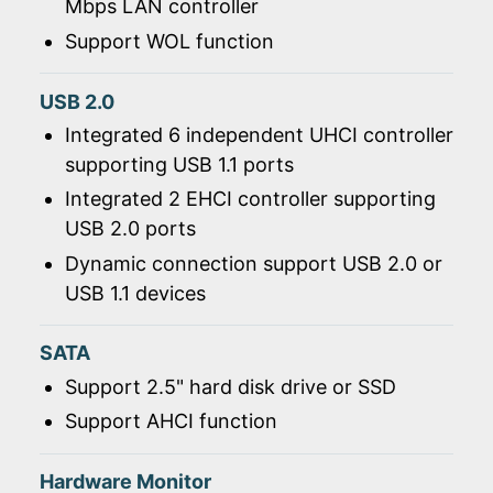
Mbps LAN controller
Support WOL function
USB 2.0
Integrated 6 independent UHCI controller
supporting USB 1.1 ports
Integrated 2 EHCI controller supporting
USB 2.0 ports
Dynamic connection support USB 2.0 or
USB 1.1 devices
SATA
Support 2.5" hard disk drive or SSD
Support AHCI function
Hardware Monitor