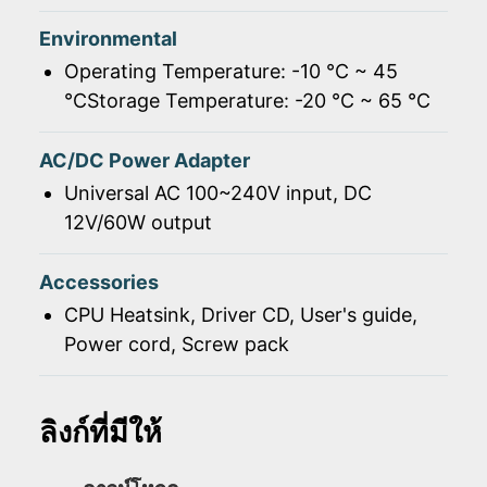
Environmental
Operating Temperature: -10 ℃ ~ 45
℃Storage Temperature: -20 ℃ ~ 65 ℃
AC/DC Power Adapter
Universal AC 100~240V input, DC
12V/60W output
Accessories
CPU Heatsink, Driver CD, User's guide,
Power cord, Screw pack
ลิงก์ที่มีให้