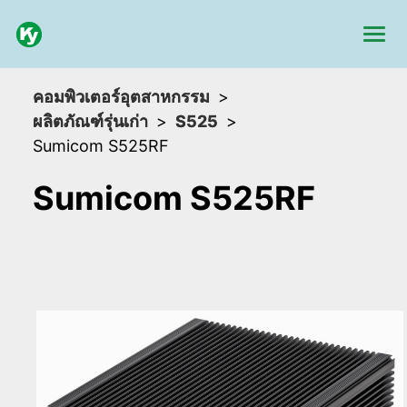
คอมพิวเตอร์อุตสาหกรรม
ผลิตภัณฑ์รุ่นเก่า
S525
Sumicom S525RF
Sumicom S525RF