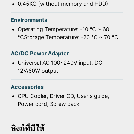
0.45KG (without memory and HDD)
Environmental
Operating Temperature: -10 ℃ ~ 60
℃Storage Temperature: -20 ℃ ~ 70 ℃
AC/DC Power Adapter
Universal AC 100~240V input, DC
12V/60W output
Accessories
CPU Cooler, Driver CD, User's guide,
Power cord, Screw pack
ลิงก์ที่มีให้