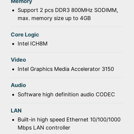
Memory
Support 2 pcs DDR3 800MHz SODIMM,
max. memory size up to 4GB
Core Logic
Intel ICH8M
Video
Intel Graphics Media Accelerator 3150
Audio
Software high definition audio CODEC
LAN
Built-in high speed Ethernet 10/100/1000
Mbps LAN controller