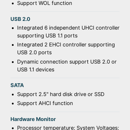
Support WOL function
USB 2.0
Integrated 6 independent UHCI controller
supporting USB 1.1 ports
Integrated 2 EHCI controller supporting
USB 2.0 ports
Dynamic connection support USB 2.0 or
USB 1.1 devices
SATA
Support 2.5" hard disk drive or SSD
Support AHCI function
Hardware Monitor
Processor temperature; System Voltages;