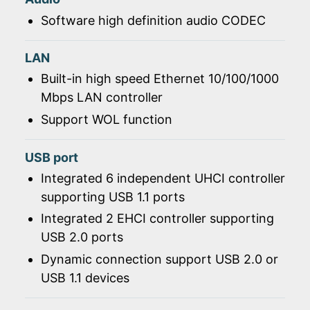
Software high definition audio CODEC
LAN
Built-in high speed Ethernet 10/100/1000
Mbps LAN controller
Support WOL function
USB port
Integrated 6 independent UHCI controller
supporting USB 1.1 ports
Integrated 2 EHCI controller supporting
USB 2.0 ports
Dynamic connection support USB 2.0 or
USB 1.1 devices