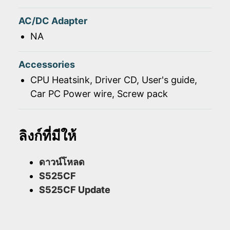
AC/DC Adapter
NA
Accessories
CPU Heatsink, Driver CD, User's guide,
Car PC Power wire, Screw pack
ลิงก์ที่มีให้
ดาวน์โหลด
S525CF
S525CF Update