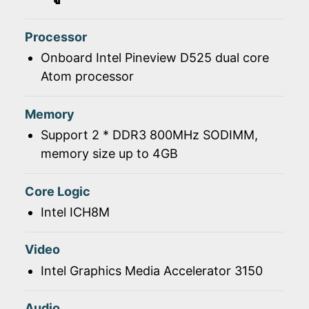
Processor
Onboard Intel Pineview D525 dual core
Atom processor
Memory
Support 2 * DDR3 800MHz SODIMM,
memory size up to 4GB
Core Logic
Intel ICH8M
Video
Intel Graphics Media Accelerator 3150
Audio