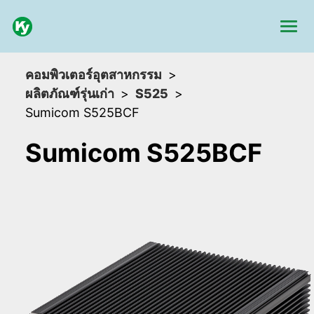
คอมพิวเตอร์อุตสาหกรรม
ผลิตภัณฑ์รุ่นเก่า
S525
Sumicom S525BCF
Sumicom S525BCF