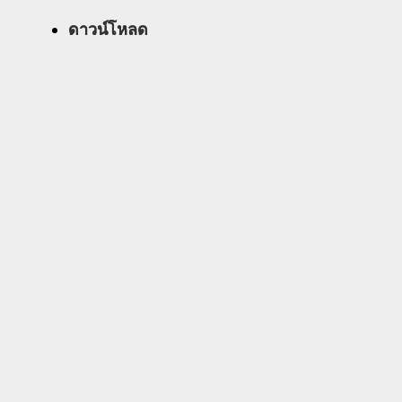
ดาวน์โหลด