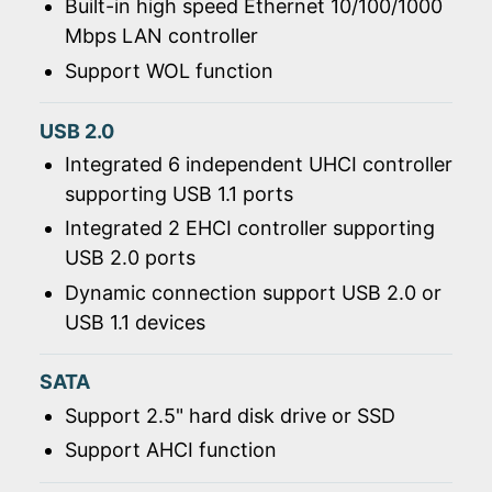
Built-in high speed Ethernet 10/100/1000
Mbps LAN controller
Support WOL function
USB 2.0
Integrated 6 independent UHCI controller
supporting USB 1.1 ports
Integrated 2 EHCI controller supporting
USB 2.0 ports
Dynamic connection support USB 2.0 or
USB 1.1 devices
SATA
Support 2.5" hard disk drive or SSD
Support AHCI function