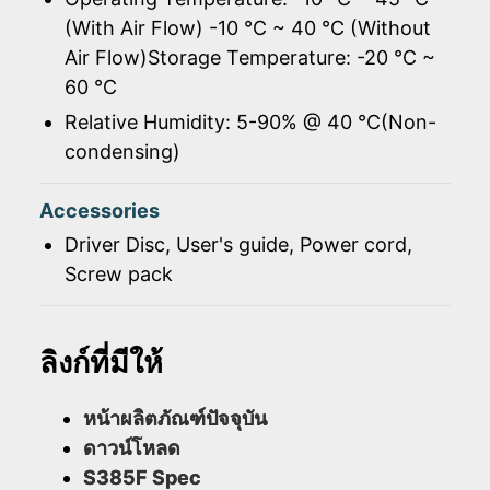
(With Air Flow) -10 ℃ ~ 40 ℃ (Without
Air Flow)Storage Temperature: -20 ℃ ~
60 ℃
Relative Humidity: 5-90% @ 40 ℃(Non-
condensing)
Accessories
Driver Disc, User's guide, Power cord,
Screw pack
ลิงก์ที่มีให้
หน้าผลิตภัณฑ์ปัจจุบัน
ดาวน์โหลด
S385F Spec