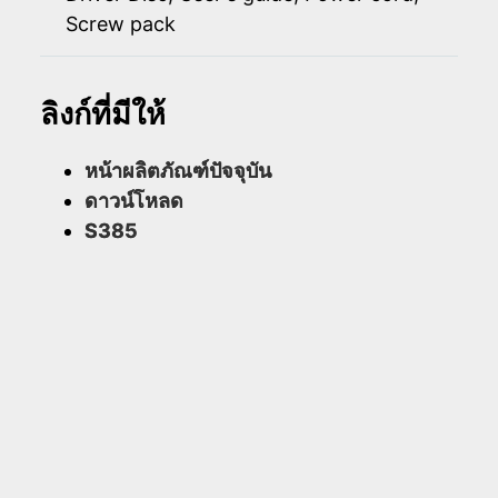
Screw pack
ลิงก์ที่มีให้
หน้าผลิตภัณฑ์ปัจจุบัน
ดาวน์โหลด
S385