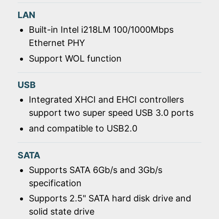
LAN
Built-in Intel i218LM 100/1000Mbps
Ethernet PHY
Support WOL function
USB
Integrated XHCI and EHCI controllers
support two super speed USB 3.0 ports
and compatible to USB2.0
SATA
Supports SATA 6Gb/s and 3Gb/s
specification
Supports 2.5" SATA hard disk drive and
solid state drive