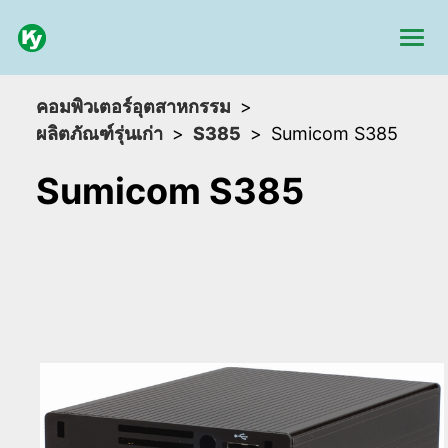
คอมพิวเตอร์อุตสาหกรรม
ผลิตภัณฑ์รุ่นเก่า
S385
Sumicom S385
Sumicom S385