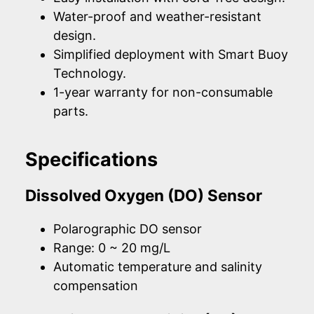
Water-proof and weather-resistant
design.
Simplified deployment with Smart Buoy
Technology.
1-year warranty for non-consumable
parts.
Specifications
Dissolved Oxygen (DO) Sensor
Polarographic DO sensor
Range: 0 ~ 20 mg/L
Automatic temperature and salinity
compensation