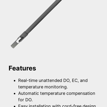
Features
Real-time unattended DO, EC, and
temperature monitoring.
Automatic temperature compensation
for DO.
Easy installation with cord-free design.