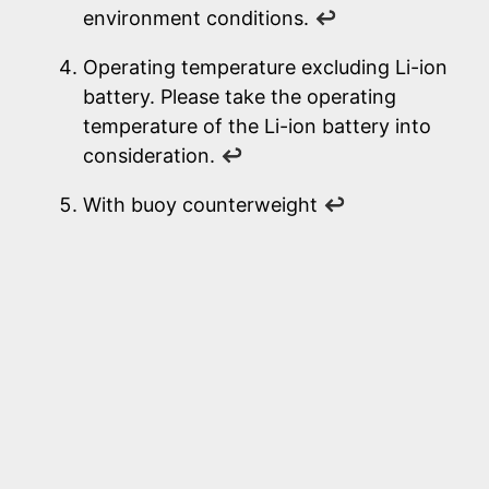
environment conditions.
↩
Operating temperature excluding Li-ion
battery. Please take the operating
temperature of the Li-ion battery into
consideration.
↩
With buoy counterweight
↩