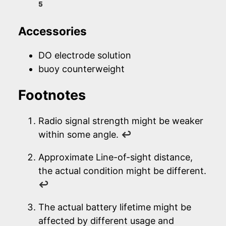
5
Accessories
DO electrode solution
buoy counterweight
Footnotes
Radio signal strength might be weaker
within some angle.
↩
Approximate Line-of-sight distance,
the actual condition might be different.
↩
The actual battery lifetime might be
affected by different usage and