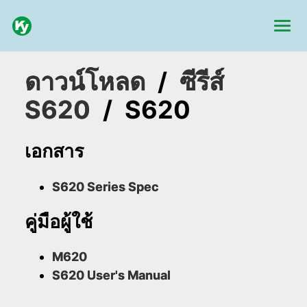
ดาวน์โหลด
/
ซีรีส์
S620
/
S620
เอกสาร
S620 Series Spec
คู่มือผู้ใช้
M620
S620 User's Manual