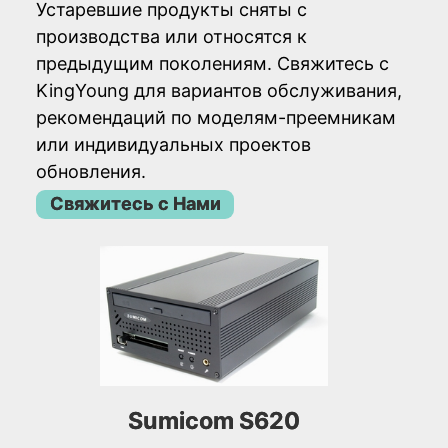
Устаревшие продукты сняты с
производства или относятся к
предыдущим поколениям. Свяжитесь с
KingYoung для вариантов обслуживания,
рекомендаций по моделям-преемникам
или индивидуальных проектов
обновления.
Свяжитесь с Нами
Sumicom S620