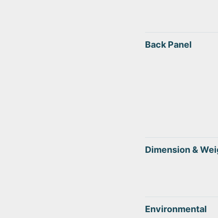
Back Panel
Dimension & Wei
Environmental