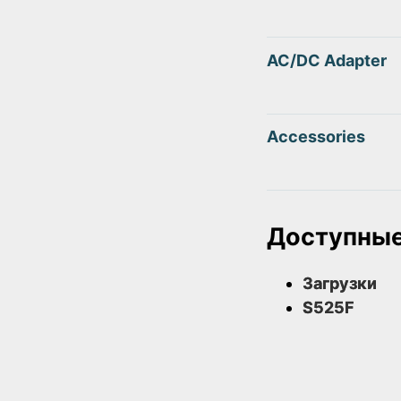
AC/DC Adapter
Accessories
Доступные
Загрузки
S525F