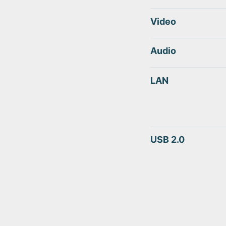
Video
Audio
LAN
USB 2.0