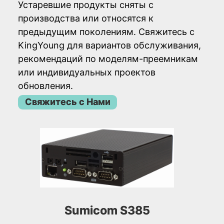
Устаревшие продукты сняты с
производства или относятся к
предыдущим поколениям. Свяжитесь с
KingYoung для вариантов обслуживания,
рекомендаций по моделям-преемникам
или индивидуальных проектов
обновления.
Свяжитесь с Нами
Sumicom S385