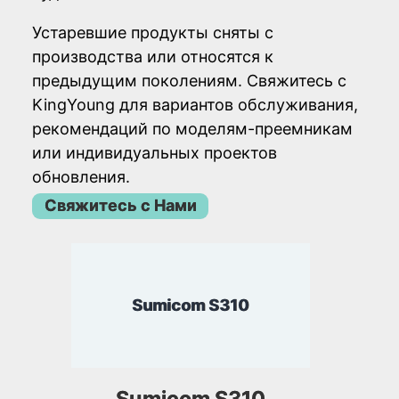
Устаревшие продукты сняты с
производства или относятся к
предыдущим поколениям. Свяжитесь с
KingYoung для вариантов обслуживания,
рекомендаций по моделям-преемникам
или индивидуальных проектов
обновления.
Свяжитесь с Нами
Sumicom S310
Sumicom S310