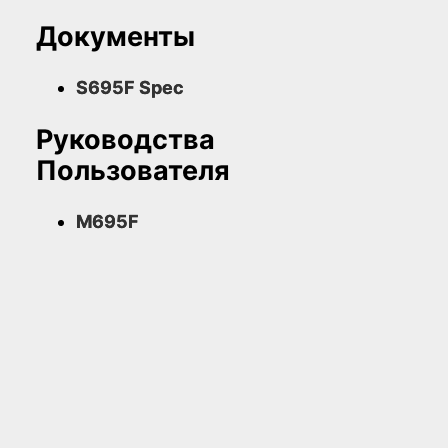
Документы
S695F Spec
Руководства
Пользователя
M695F