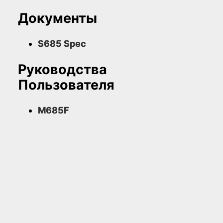
Документы
S685 Spec
Руководства
Пользователя
M685F