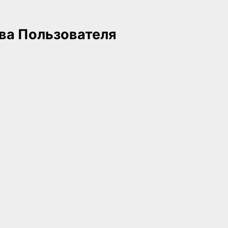
ва Пользователя