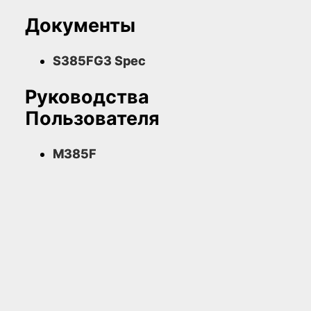
Документы
S385FG3 Spec
Руководства
Пользователя
M385F