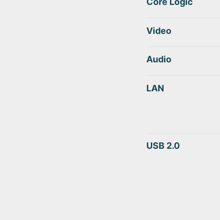
Core Logic
Video
Audio
LAN
USB 2.0