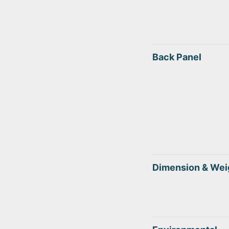
Back Panel
Dimension & Wei