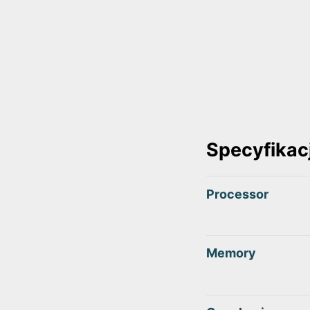
Specyfikac
Processor
Memory