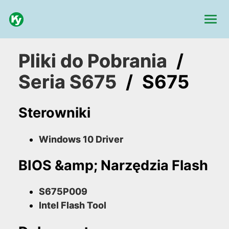
Pliki do Pobrania
/
Seria S675
/
S675
Sterowniki
Windows 10 Driver
BIOS &amp; Narzędzia Flash
S675P009
Intel Flash Tool