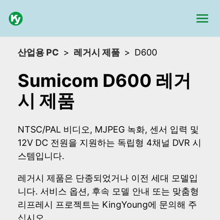
산업용 PC
레거시 제품
D600
Sumicom D600 레거
시 제품
NTSC/PAL 비디오, MJPEG 녹화, 센서 입력 및
12V DC 전원을 지원하는 독립형 4채널 DVR 시
스템입니다.
레거시 제품은 단종되었거나 이전 세대 모델입
니다. 서비스 옵션, 후속 모델 안내 또는 맞춤형
리프레시 프로젝트는 KingYoung에 문의해 주
십시오.