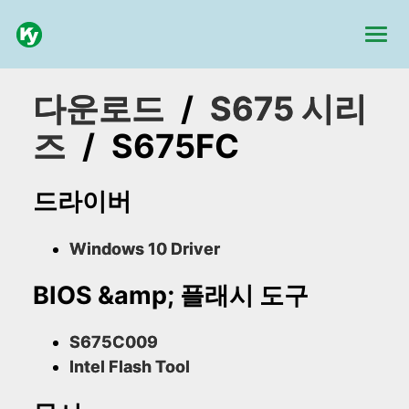
다운로드
/
S675 시리
즈
/
S675FC
드라이버
Windows 10 Driver
BIOS &amp; 플래시 도구
S675C009
Intel Flash Tool