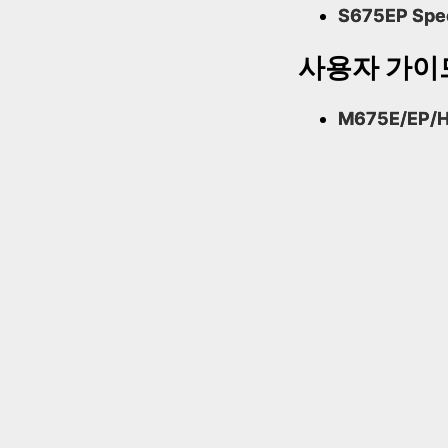
S675EP Spe
사용자 가이
M675E/EP/