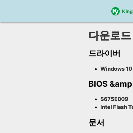
Kin
다운로드
드라이버
Windows 10 
BIOS &am
S675E009
Intel Flash T
문서