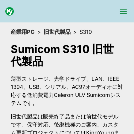
産業用PC
旧世代製品
S310
Sumicom S310 旧世
代製品
薄型ストレージ、光学ドライブ、LAN、IEEE
1394、USB、シリアル、AC97オーディオに対
応する低消費電力Celeron ULV Sumicomシス
テムです。
旧世代製品は販売終了品または前世代モデル
です。保守対応、後継機種のご案内、カスタ
ム更新プロジェクトについてはKingYoungま