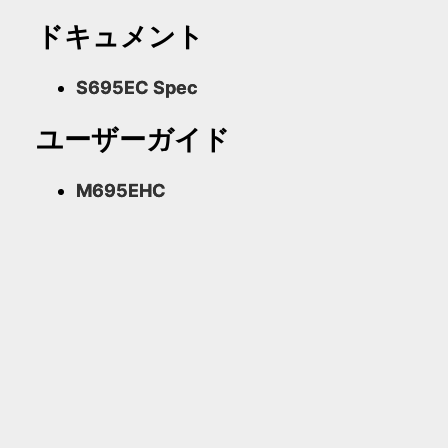
ドキュメント
S695EC Spec
ユーザーガイド
M695EHC