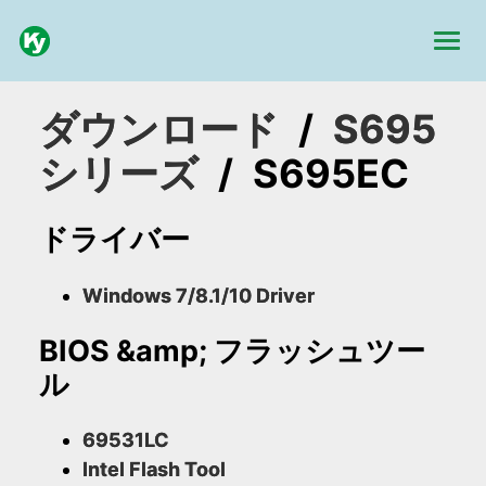
ダウンロード
/
S695
シリーズ
/
S695EC
ドライバー
Windows 7/8.1/10 Driver
BIOS &amp; フラッシュツー
ル
69531LC
Intel Flash Tool