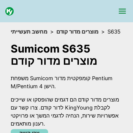
מחשב תעשייתי
מוצרים מדור קודם
S635
Sumicom S635
מוצרים מדור קודם
משפחת Sumicom קומפקטית מדור Pentium
M/Pentium 4 הישן.
מוצרים מדור קודם הם דגמים שהופסקו או שייכים
לדור קודם. צרו קשר עם KingYoung לקבלת
אפשרויות שירות, הנחיה לדגמי המשך או פרויקטי
רענון מותאמים.