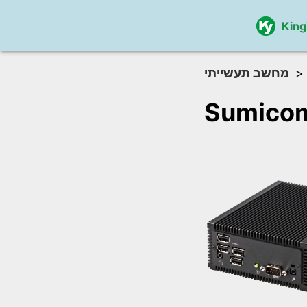
Kin
מחשב תעשייתי
Sumico