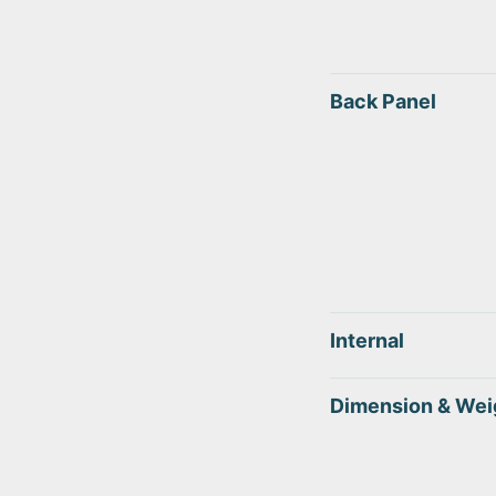
Back Panel
Internal
Dimension & Wei