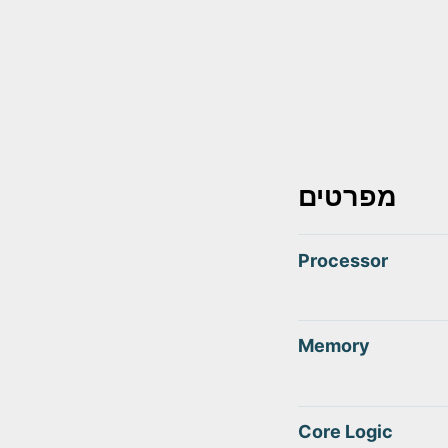
מפרטים
Processor
Memory
Core Logic