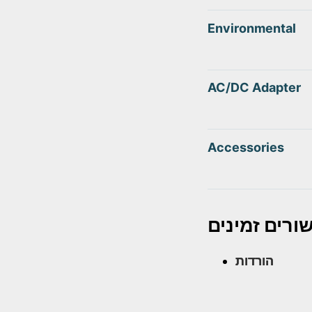
Environmental
AC/DC Adapter
Accessories
ורים זמינים
הורדות