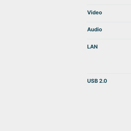
Video
Audio
LAN
USB 2.0