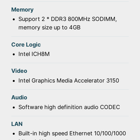
Memory
Support 2 * DDR3 800MHz SODIMM,
memory size up to 4GB
Core Logic
Intel ICH8M
Video
Intel Graphics Media Accelerator 3150
Audio
Software high definition audio CODEC
LAN
Built-in high speed Ethernet 10/100/1000