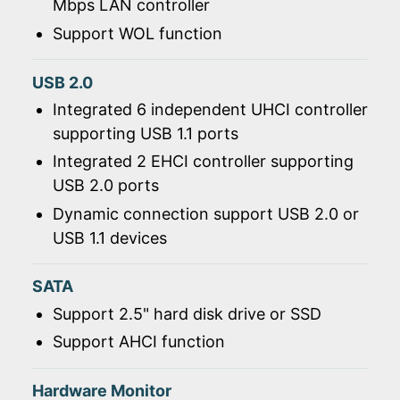
Mbps LAN controller
Support WOL function
USB 2.0
Integrated 6 independent UHCI controller
supporting USB 1.1 ports
Integrated 2 EHCI controller supporting
USB 2.0 ports
Dynamic connection support USB 2.0 or
USB 1.1 devices
SATA
Support 2.5" hard disk drive or SSD
Support AHCI function
Hardware Monitor