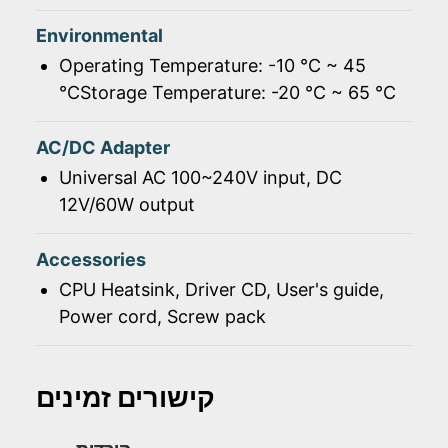
Environmental
Operating Temperature: -10 ℃ ~ 45
℃Storage Temperature: -20 ℃ ~ 65 ℃
AC/DC Adapter
Universal AC 100~240V input, DC
12V/60W output
Accessories
CPU Heatsink, Driver CD, User's guide,
Power cord, Screw pack
קישורים זמינים