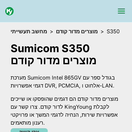
S350
מוצרים מדור קודם
מחשב תעשייתי
Sumicom S350
מוצרים מדור קודם
מערכת Sumicom Intel 865GV בגודל ספר עם
דגמי אפשרויות DVR, PCMCIA, אלחוט ו-LAN.
מוצרים מדור קודם הם דגמים שהופסקו או שייכים
לדור קודם. צרו קשר עם KingYoung לקבלת
אפשרויות שירות, הנחיה לדגמי המשך או פרויקטי
רענון מותאמים.