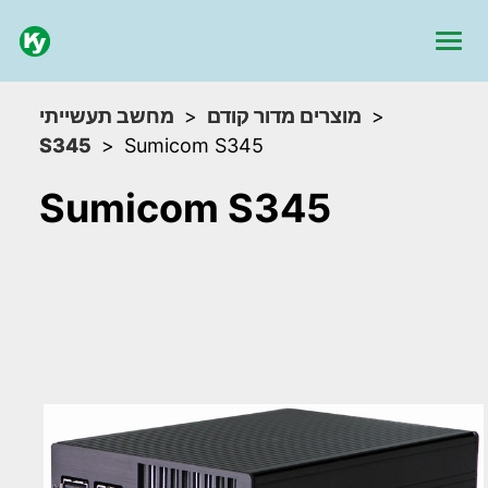
מוצרים מדור קודם
מחשב תעשייתי
S345
Sumicom S345
Sumicom S345