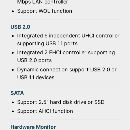
Mbps LAN controller
Support WOL function
USB 2.0
Integrated 6 independent UHCI controller
supporting USB 1.1 ports
Integrated 2 EHCI controller supporting
USB 2.0 ports
Dynamic connection support USB 2.0 or
USB 1.1 devices
SATA
Support 2.5" hard disk drive or SSD
Support AHCI function
Hardware Monitor