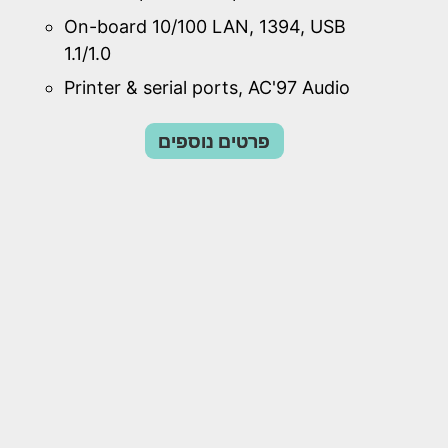
On-board 10/100 LAN, 1394, USB
1.1/1.0
Printer & serial ports, AC'97 Audio
פרטים נוספים