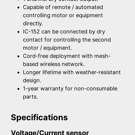
Capable of remote / automated
controlling motor or equipment
directly.
IC-152 can be connected by dry
contact for controlling the second
motor / equipment.
Cord-free deployment with mesh-
based wireless network.
Longer lifetime with weather-resistant
design.
1-year warranty for non-consumable
parts.
Specifications
Voltage/Current sensor