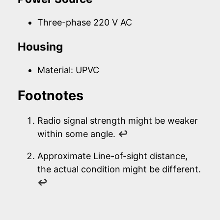
Three-phase 220 V AC
Housing
Material: UPVC
Footnotes
Radio signal strength might be weaker
within some angle.
↩
Approximate Line-of-sight distance,
the actual condition might be different.
↩