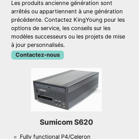
Les produits ancienne génération sont
arrêtés ou appartiennent à une génération
précédente. Contactez KingYoung pour les
options de service, les conseils sur les
modèles successeurs ou les projets de mise
à jour personnalisés.
Contactez-nous
Sumicom S620
Fully functional P4/Celeron