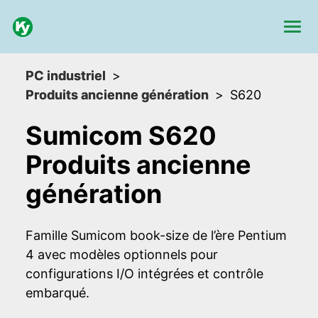
PC industriel
Produits ancienne génération
S620
Sumicom S620
Produits ancienne
génération
Famille Sumicom book-size de l’ère Pentium
4 avec modèles optionnels pour
configurations I/O intégrées et contrôle
embarqué.