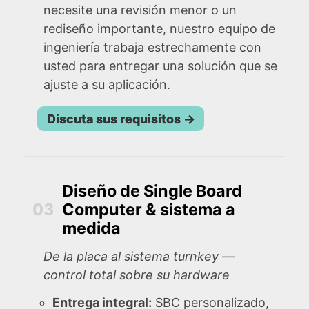
necesite una revisión menor o un
rediseño importante, nuestro equipo de
ingeniería trabaja estrechamente con
usted para entregar una solución que se
ajuste a su aplicación.
Discuta sus requisitos
→
Diseño de Single Board
03
Computer & sistema a
medida
De la placa al sistema turnkey —
control total sobre su hardware
Entrega integral:
SBC personalizado,