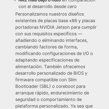
con el desarrollo desde cero
Personalizamos nuestros diseños
existentes de placas base x86 y placas
portadoras NVIDIA Jetson para cumplir
con sus requisitos específicos —
añadiendo o eliminando interfaces,
cambiando factores de forma,
modificando configuraciones de I/O o
adaptando especificaciones de
alimentación. También ofrecemos
desarrollo personalizado de BIOS y
firmware compatible con Slim
Bootloader (SBL) o coreboot para
arranque rápido, endurecimiento de
seguridad o comportamiento de
plataforma personalizado. Ya sea que