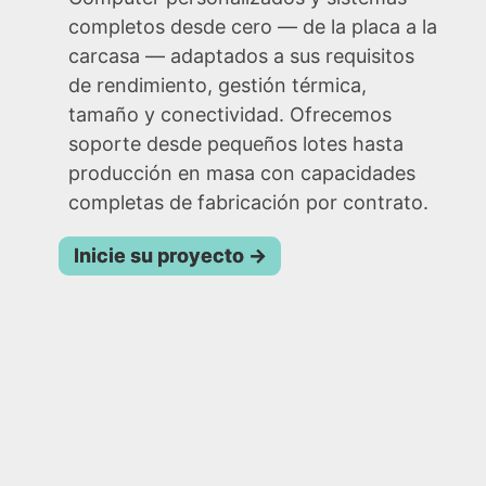
completos desde cero — de la placa a la
carcasa — adaptados a sus requisitos
de rendimiento, gestión térmica,
tamaño y conectividad. Ofrecemos
soporte desde pequeños lotes hasta
producción en masa con capacidades
completas de fabricación por contrato.
Inicie su proyecto
→