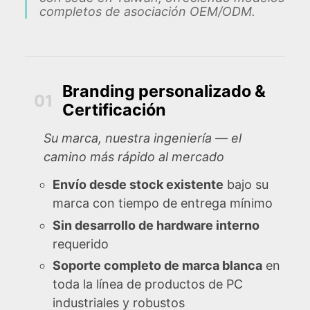
completos de asociación OEM/ODM.
Branding personalizado &
01
Certificación
Su marca, nuestra ingeniería — el
camino más rápido al mercado
Envío desde stock existente
bajo su
marca con tiempo de entrega mínimo
Sin desarrollo de hardware interno
requerido
Soporte completo de marca blanca
en
toda la línea de productos de PC
industriales y robustos