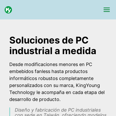
Soluciones de PC
industrial a medida
Desde modificaciones menores en PC
embebidos fanless hasta productos
informáticos robustos completamente
personalizados con su marca, KingYoung
Technology le acompaña en cada etapa del
desarrollo de producto.
Diseño y fabricación de PC industriales
con sede en Taiwán, ofreciendo modelos