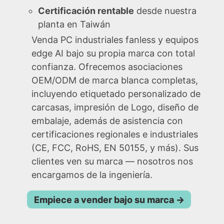
Certificación rentable
desde nuestra
planta en Taiwán
Venda PC industriales fanless y equipos
edge AI bajo su propia marca con total
confianza. Ofrecemos asociaciones
OEM/ODM de marca blanca completas,
incluyendo etiquetado personalizado de
carcasas, impresión de Logo, diseño de
embalaje, además de asistencia con
certificaciones regionales e industriales
(CE, FCC, RoHS, EN 50155, y más). Sus
clientes ven su marca — nosotros nos
encargamos de la ingeniería.
Empiece a vender bajo su marca
→