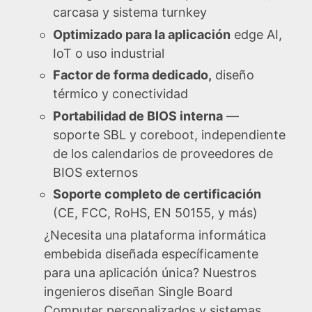
carcasa y sistema turnkey
Optimizado para la aplicación
edge AI,
IoT o uso industrial
Factor de forma dedicado,
diseño
térmico y conectividad
Portabilidad de BIOS interna
—
soporte SBL y coreboot, independiente
de los calendarios de proveedores de
BIOS externos
Soporte completo de certificación
(CE, FCC, RoHS, EN 50155, y más)
¿Necesita una plataforma informática
embebida diseñada específicamente
para una aplicación única? Nuestros
ingenieros diseñan Single Board
Computer personalizados y sistemas