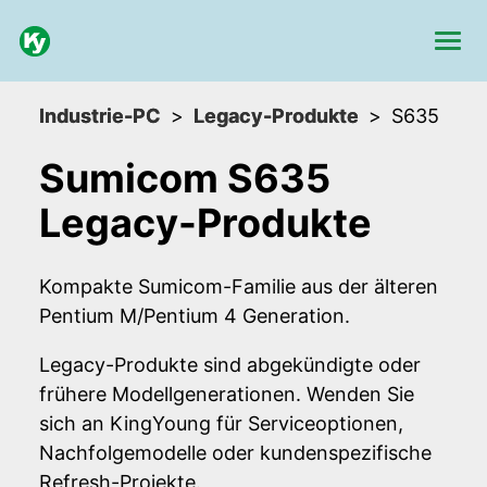
Industrie-PC
Legacy-Produkte
S635
Sumicom S635
Legacy-Produkte
Kompakte Sumicom-Familie aus der älteren
Pentium M/Pentium 4 Generation.
Legacy-Produkte sind abgekündigte oder
frühere Modellgenerationen. Wenden Sie
sich an KingYoung für Serviceoptionen,
Nachfolgemodelle oder kundenspezifische
Refresh-Projekte.