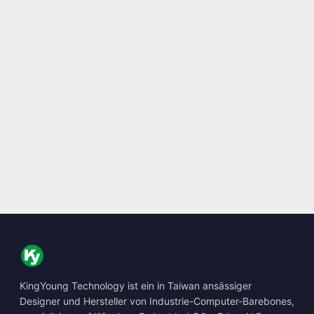
KingYoung Technology ist ein in Taiwan ansässiger
Designer und Hersteller von Industrie-Computer-Barebones,