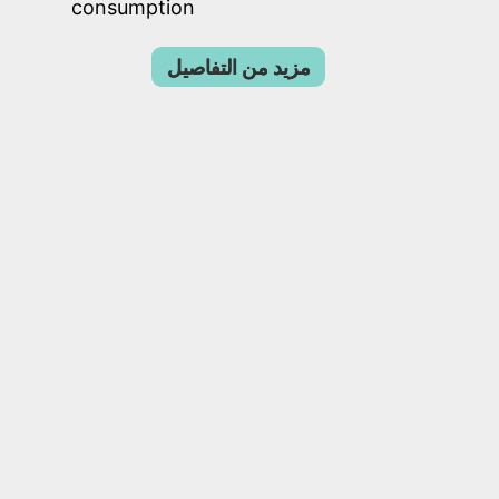
consumption
مزيد من التفاصيل