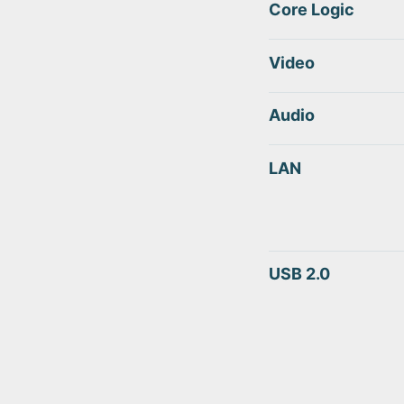
Core Logic
Video
Audio
LAN
USB 2.0