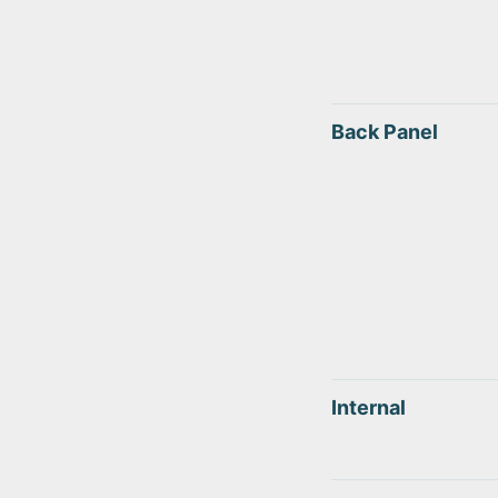
Back Panel
Internal