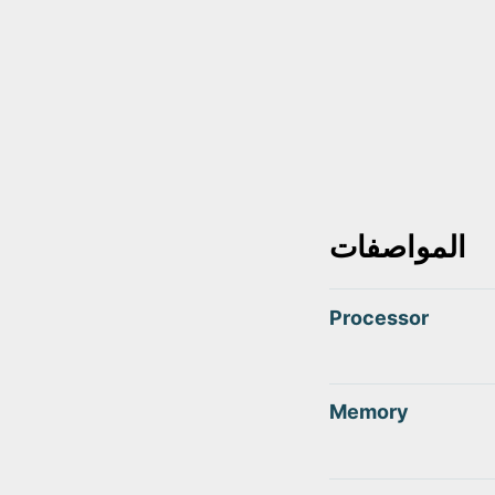
المواصفات
Processor
Memory