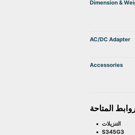
Dimension & Wei
AC/DC Adapter
Accessories
روابط المتاحة
التنزيلات
S345G3